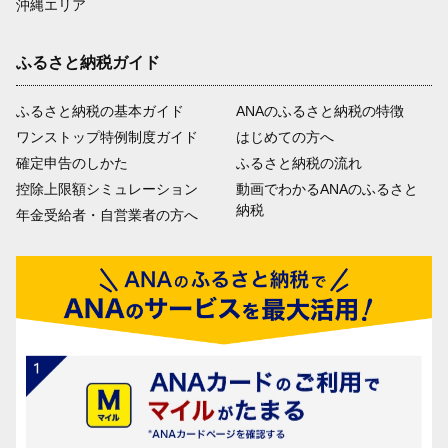
沖縄エリア
ふるさと納税ガイド
ふるさと納税の基本ガイド
ANAのふるさと納税の特徴
ワンストップ特例制度ガイド
はじめての方へ
確定申告のしかた
ふるさと納税の流れ
控除上限額シミュレーション
動画でわかるANAのふるさと
納税
年金受給者・自営業者の方へ