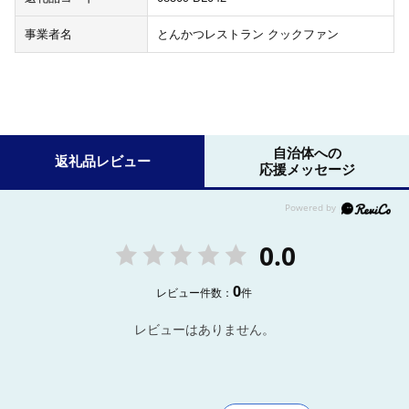
事業者名
とんかつレストラン クックファン
自治体への
返礼品レビュー
応援メッセージ
0.0
0
レビュー件数：
件
レビューはありません。