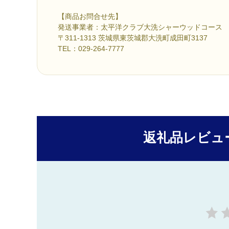
【商品お問合せ先】
発送事業者：太平洋クラブ大洗シャーウッドコース
〒311-1313 茨城県東茨城郡大洗町成田町3137
TEL：029-264-7777
返礼品レビュ