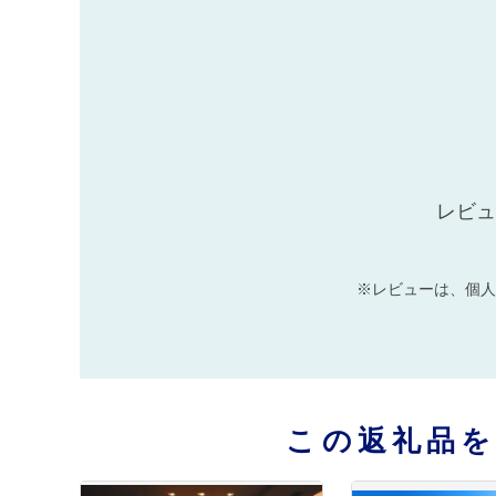
レビュ
※レビューは、個人
この返礼品