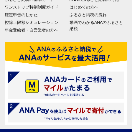
ワンストップ特例制度ガイド
はじめての方へ
確定申告のしかた
ふるさと納税の流れ
控除上限額シミュレーション
動画でわかるANAのふるさと
納税
年金受給者・自営業者の方へ