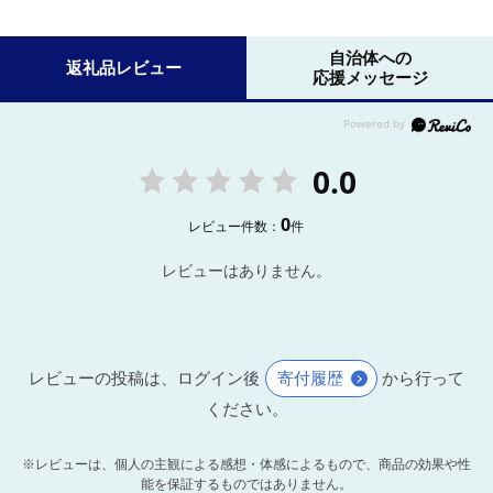
自治体への
返礼品レビュー
応援メッセージ
0.0
0
レビュー件数：
件
レビューはありません。
レビューの投稿は、ログイン後
寄付履歴
から行って
ください。
※レビューは、個人の主観による感想・体感によるもので、商品の効果や性
能を保証するものではありません。