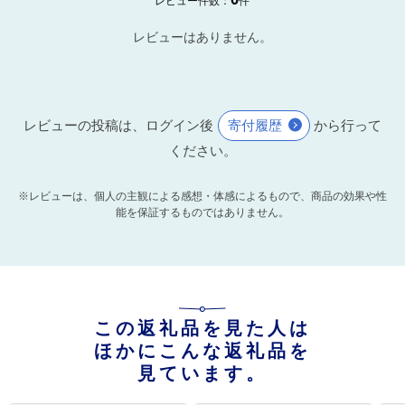
レビュー件数：
件
レビューはありません。
レビューの投稿は、ログイン後
寄付履歴
から行って
ください。
※レビューは、個人の主観による感想・体感によるもので、商品の効果や性
能を保証するものではありません。
この返礼品を見た人は
ほかにこんな返礼品を
見ています。