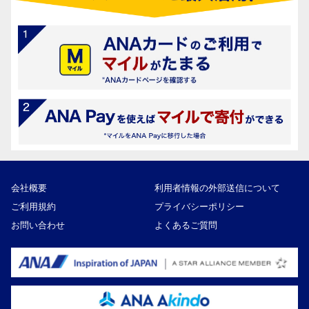
会社概要
利用者情報の外部送信について
ご利用規約
プライバシーポリシー
お問い合わせ
よくあるご質問