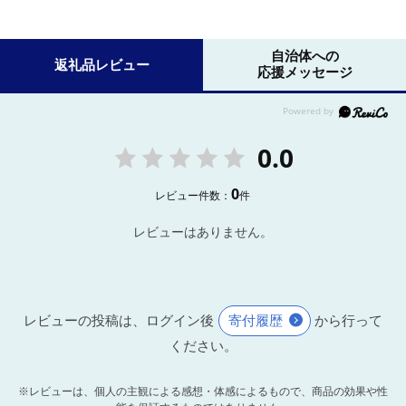
自治体への
返礼品レビュー
応援メッセージ
0.0
0
レビュー件数：
件
レビューはありません。
レビューの投稿は、ログイン後
寄付履歴
から行って
ください。
※レビューは、個人の主観による感想・体感によるもので、商品の効果や性