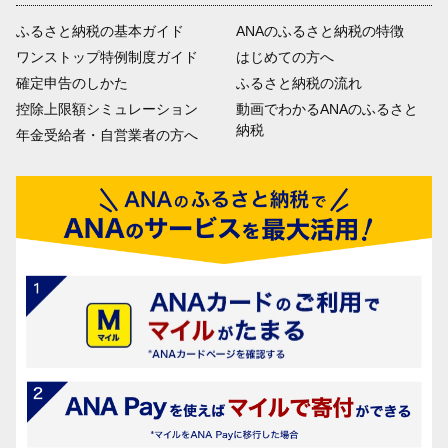
ふるさと納税の基本ガイド
ANAのふるさと納税の特徴
ワンストップ特例制度ガイド
はじめての方へ
確定申告のしかた
ふるさと納税の流れ
控除上限額シミュレーション
動画でわかるANAのふるさと
納税
年金受給者・自営業者の方へ