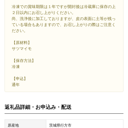
冷凍での賞味期限は１年ですが開封後は冷蔵庫に保存の上
２日以内にお召し上がりください。
尚、洗浄後に加工しておりますが、皮の表面に土等が残っ
ている場合もありますので、お召し上がりの際はご注意く
ださい。
【原材料】
サツマイモ
【保存方法】
冷凍
【申込】
通年
返礼品詳細・お申込み・配送
原産地
茨城県行方市