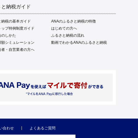
さと納税ガイド
と納税の基本ガイド
ANAのふるさと納税の特徴
トップ特例制度ガイド
はじめての方へ
告のしかた
ふるさと納税の流れ
限額シミュレーション
動画でわかるANAのふるさと納税
給者・自営業者の方へ
い合わせ
よくあるご質問