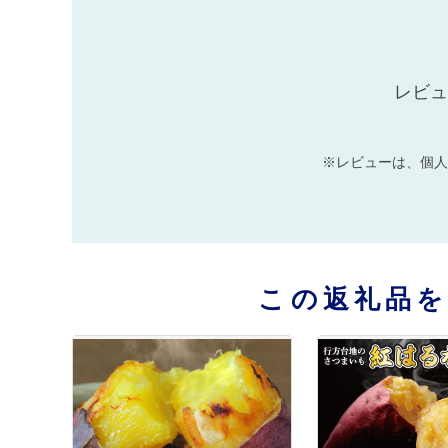
レビュ
※レビューは、個人
この返礼品