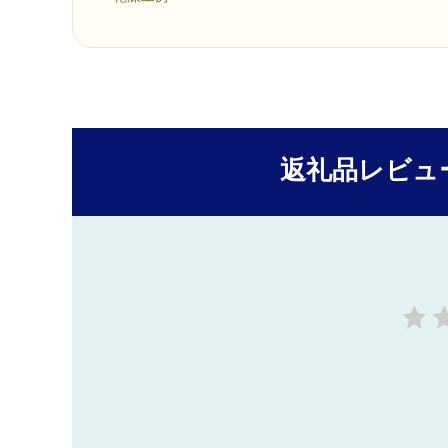
返礼品レビュ