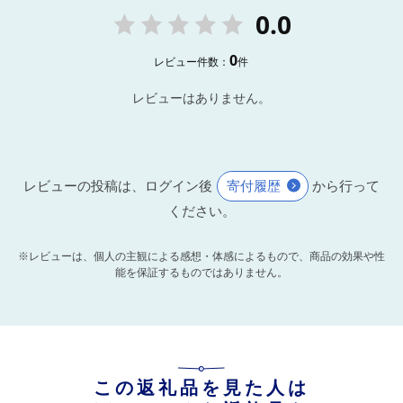
0.0
0
レビュー件数：
件
レビューはありません。
レビューの投稿は、ログイン後
寄付履歴
から行って
ください。
※レビューは、個人の主観による感想・体感によるもので、商品の効果や性
能を保証するものではありません。
この返礼品を見た人は