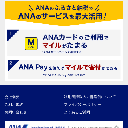
会社概要
利用者情報の外部送信について
ご利用規約
プライバシーポリシー
お問い合わせ
よくあるご質問