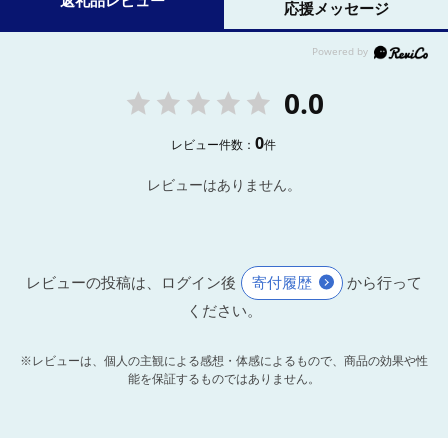
返礼品レビュー
応援メッセージ
0.0
0
レビュー件数：
件
レビューはありません。
レビューの投稿は、ログイン後
寄付履歴
から行って
ください。
※レビューは、個人の主観による感想・体感によるもので、商品の効果や性
能を保証するものではありません。