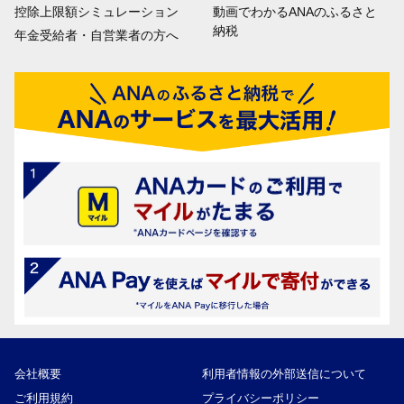
控除上限額シミュレーション
動画でわかるANAのふるさと
納税
年金受給者・自営業者の方へ
会社概要
利用者情報の外部送信について
ご利用規約
プライバシーポリシー