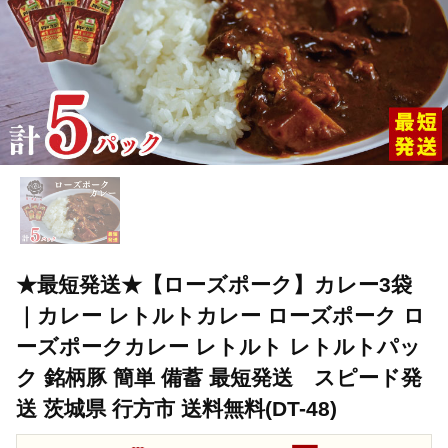
★最短発送★【ローズポーク】カレー3袋
｜カレー レトルトカレー ローズポーク ロ
ーズポークカレー レトルト レトルトパッ
ク 銘柄豚 簡単 備蓄 最短発送 スピード発
送 茨城県 行方市 送料無料(DT-48)