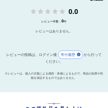
0.0
0
レビュー件数：
件
レビューはありません。
レビューの投稿は、ログイン後
寄付履歴
から行って
ください。
※レビューは、個人の主観による感想・体感によるもので、商品の効果や性
能を保証するものではありません。