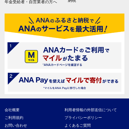
納税
年金受給者・自営業者の方へ
会社概要
利用者情報の外部送信について
ご利用規約
プライバシーポリシー
お問い合わせ
よくあるご質問