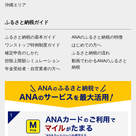
沖縄エリア
ふるさと納税ガイド
ふるさと納税の基本ガイド
ANAのふるさと納税の特徴
ワンストップ特例制度ガイド
はじめての方へ
確定申告のしかた
ふるさと納税の流れ
控除上限額シミュレーション
動画でわかるANAのふるさと
納税
年金受給者・自営業者の方へ