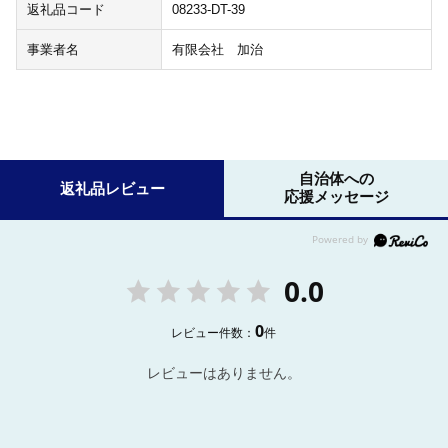
返礼品コード
08233-DT-39
事業者名
有限会社 加治
自治体への
返礼品レビュー
応援メッセージ
0.0
0
レビュー件数：
件
レビューはありません。