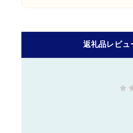
返礼品レビュ