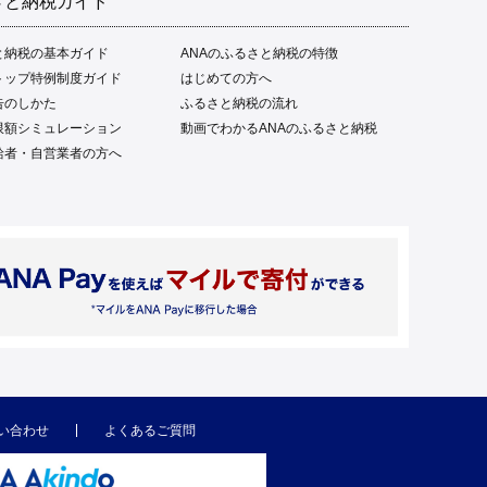
さと納税ガイド
と納税の基本ガイド
ANAのふるさと納税の特徴
トップ特例制度ガイド
はじめての方へ
告のしかた
ふるさと納税の流れ
限額シミュレーション
動画でわかるANAのふるさと納税
給者・自営業者の方へ
い合わせ
よくあるご質問