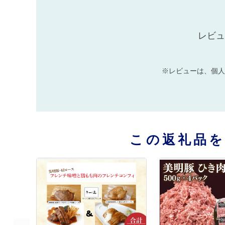
レビュ
※レビューは、個人
この返礼品