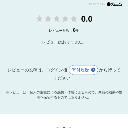
0.0
0
レビュー件数：
件
レビューはありません。
レビューの投稿は、ログイン後
寄付履歴
から行って
ください。
※レビューは、個人の主観による感想・体感によるもので、商品の効果や性
能を保証するものではありません。