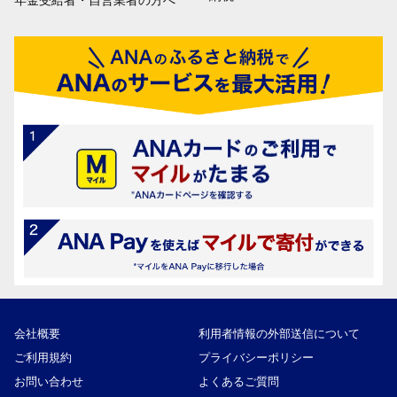
年金受給者・自営業者の方へ
会社概要
利用者情報の外部送信について
ご利用規約
プライバシーポリシー
お問い合わせ
よくあるご質問