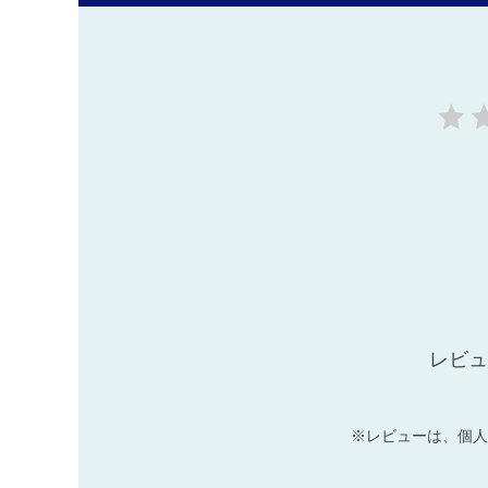
レビュ
※レビューは、個人