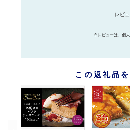
レビュ
※レビューは、個人
この返礼品