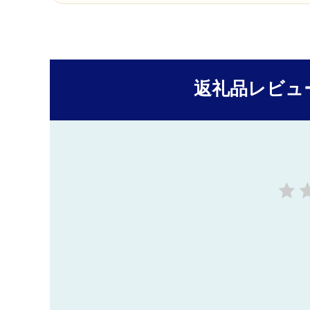
返礼品レビュ