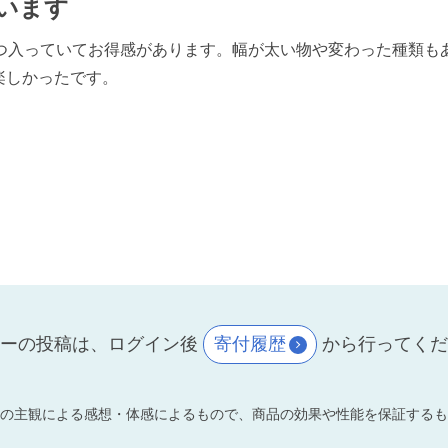
います
ずつ入っていてお得感があります。幅が太い物や変わった種類も
楽しかったです。
ーの投稿は、ログイン後
寄付履歴
から行ってく
の主観による感想・体感によるもので、商品の効果や性能を保証するも