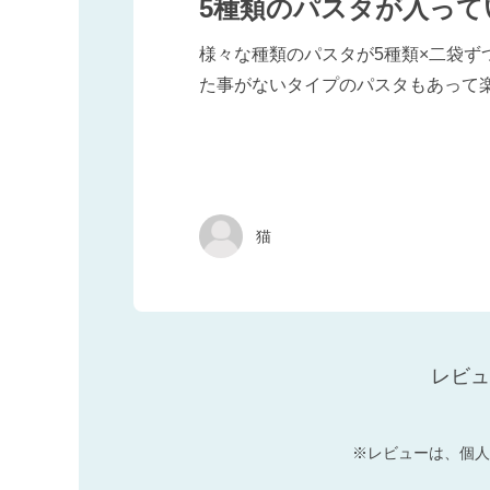
5種類のパスタが入って
様々な種類のパスタが5種類×二袋
た事がないタイプのパスタもあって
猫
レビュ
※レビューは、個人