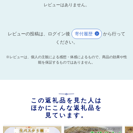
レビューはありません。
レビューの投稿は、ログイン後
寄付履歴
から行って
ください。
※レビューは、個人の主観による感想・体感によるもので、商品の効果や性
能を保証するものではありません。
この返礼品を見た人は
ほかにこんな返礼品を
見ています。