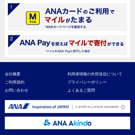
会社概要
利用者情報の外部送信について
ご利用規約
プライバシーポリシー
お問い合わせ
よくあるご質問