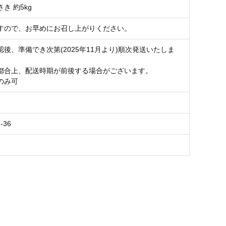
き 約5kg
すので、お早めにお召し上がりください。
後、準備でき次第(2025年11月より)順次発送いたしま
都合上、配送時期が前後する場合がございます。
のみ可
-36