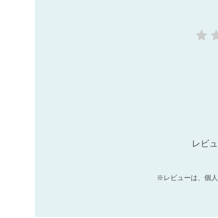
レビュ
※レビューは、個人