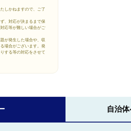
いたしかねますので、ご了
せず、対応が決まるまで保
の対応等が難しい場合がご
問題が発生した場合や、収
なる場合がございます。発
送りする等の対応をさせて
ー
自治体