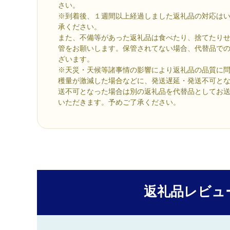
さい。
※到着後、１週間以上経過しました返礼品の対応は
承ください。
また、不備等があった返礼品は食べたり、捨てたり
管をお願いします。保管されてない場合、代替品で
ざいます。
※天災・天候等諸事情の影響により返礼品の品質に
穫量が激減した場合などに、発送遅延・発送不可と
送不可となった場合は別の返礼品を代替品としてお
いただきます。予めご了承ください。
返礼品レビュ