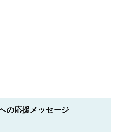
への応援メッセージ