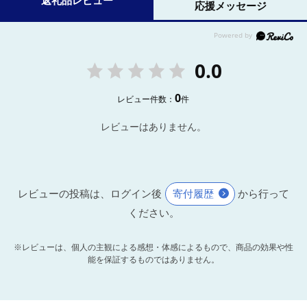
返礼品レビュー
応援メッセージ
0.0
0
レビュー件数：
件
レビューはありません。
レビューの投稿は、ログイン後
寄付履歴
から行って
ください。
※レビューは、個人の主観による感想・体感によるもので、商品の効果や性
能を保証するものではありません。