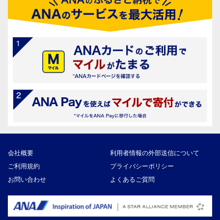
会社概要
利用者情報の外部送信について
ご利用規約
プライバシーポリシー
お問い合わせ
よくあるご質問