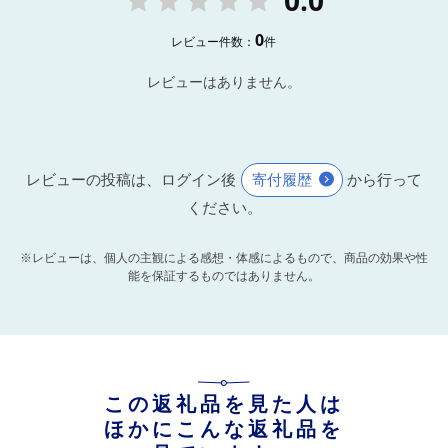
0.0
0
レビュー件数：
件
レビューはありません。
レビューの投稿は、ログイン後
寄付履歴
から行って
ください。
※レビューは、個人の主観による感想・体感によるもので、商品の効果や性
能を保証するものではありません。
この返礼品を見た人は
ほかにこんな返礼品を