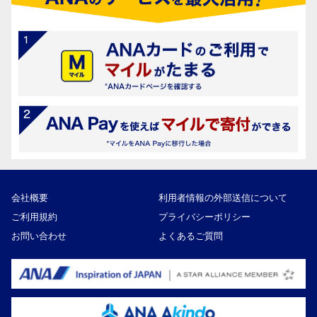
会社概要
利用者情報の外部送信について
ご利用規約
プライバシーポリシー
お問い合わせ
よくあるご質問