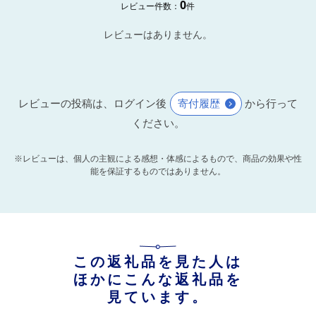
0
レビュー件数：
件
レビューはありません。
レビューの投稿は、ログイン後
寄付履歴
から行って
ください。
※レビューは、個人の主観による感想・体感によるもので、商品の効果や性
能を保証するものではありません。
この返礼品を見た人は
ほかにこんな返礼品を
見ています。