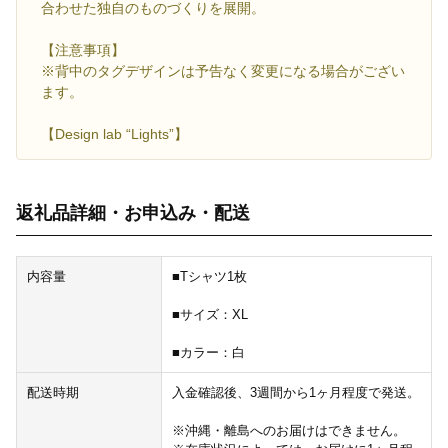
合わせた独自のものづくりを展開。
【注意事項】
※背中のタグデザインは予告なく変更になる場合がござい
ます。
【Design lab “Lights”】
返礼品詳細・お申込み・配送
内容量
■Tシャツ1枚
■サイズ：XL
■カラー：白
配送時期
入金確認後、3週間から1ヶ月程度で発送。
※沖縄・離島へのお届けはできません。