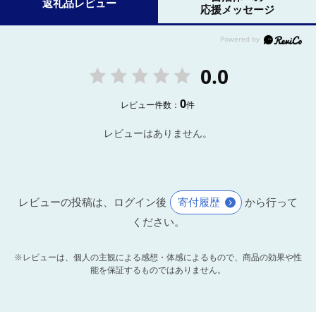
返礼品レビュー
応援メッセージ
0.0
0
レビュー件数：
件
レビューはありません。
レビューの投稿は、ログイン後
寄付履歴
から行って
ください。
※レビューは、個人の主観による感想・体感によるもので、商品の効果や性
能を保証するものではありません。