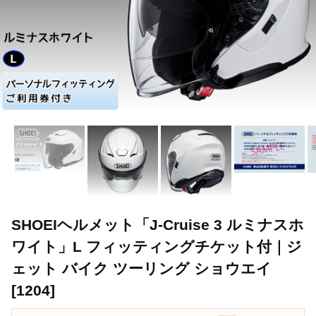
SHOEIヘルメット「J-Cruise 3 ルミナスホ
ワイト」L フィッティングチケット付｜ジ
ェット バイク ツーリング ショウエイ
[1204]