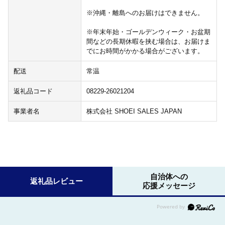
※沖縄・離島へのお届けはできません。
※年末年始・ゴールデンウィーク・お盆期
間などの長期休暇を挟む場合は、お届けま
でにお時間がかかる場合がございます。
配送
常温
返礼品コード
08229-26021204
事業者名
株式会社 SHOEI SALES JAPAN
自治体への
返礼品レビュー
応援メッセージ