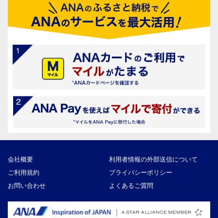
会社概要
利用者情報の外部送信について
ご利用規約
プライバシーポリシー
お問い合わせ
よくあるご質問