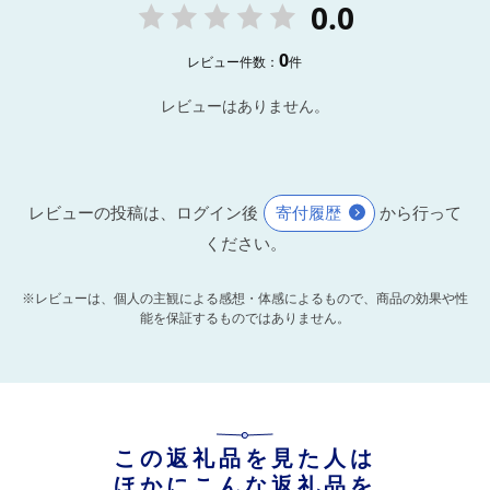
0.0
0
レビュー件数：
件
レビューはありません。
レビューの投稿は、ログイン後
寄付履歴
から行って
ください。
※レビューは、個人の主観による感想・体感によるもので、商品の効果や性
能を保証するものではありません。
この返礼品を見た人は
ほかにこんな返礼品を