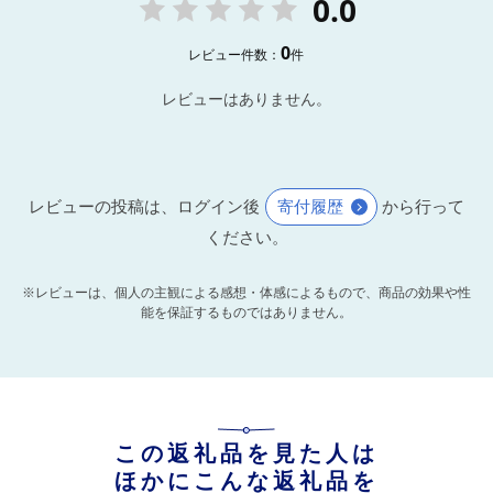
0.0
0
レビュー件数：
件
レビューはありません。
レビューの投稿は、ログイン後
寄付履歴
から行って
ください。
※レビューは、個人の主観による感想・体感によるもので、商品の効果や性
能を保証するものではありません。
この返礼品を見た人は
ほかにこんな返礼品を