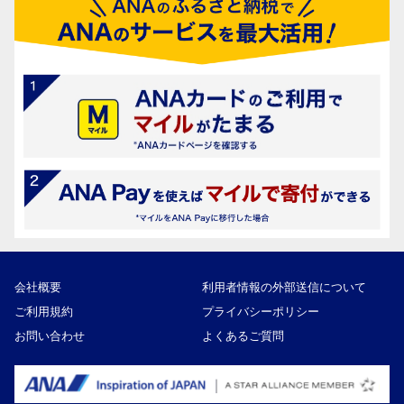
会社概要
利用者情報の外部送信について
ご利用規約
プライバシーポリシー
お問い合わせ
よくあるご質問