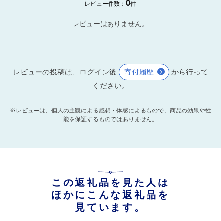
0
レビュー件数：
件
レビューはありません。
レビューの投稿は、ログイン後
寄付履歴
から行って
ください。
※レビューは、個人の主観による感想・体感によるもので、商品の効果や性
能を保証するものではありません。
この返礼品を見た人は
ほかにこんな返礼品を
見ています。