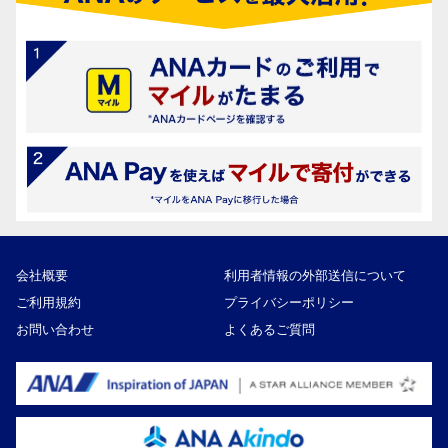
会社概要
利用者情報の外部送信について
ご利用規約
プライバシーポリシー
お問い合わせ
よくあるご質問