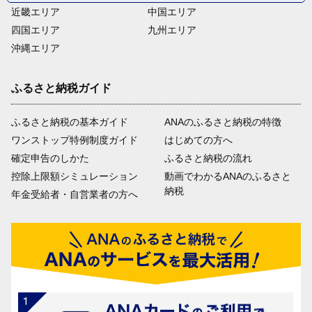
近畿エリア
中国エリア
四国エリア
九州エリア
沖縄エリア
ふるさと納税ガイド
ふるさと納税の基本ガイド
ANAのふるさと納税の特徴
ワンストップ特例制度ガイド
はじめての方へ
確定申告のしかた
ふるさと納税の流れ
控除上限額シミュレーション
動画でわかるANAのふるさと
納税
年金受給者・自営業者の方へ