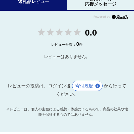
返礼品レビュー
応援メッセージ
0.0
0
レビュー件数：
件
レビューはありません。
レビューの投稿は、ログイン後
寄付履歴
から行って
ください。
※レビューは、個人の主観による感想・体感によるもので、商品の効果や性
能を保証するものではありません。