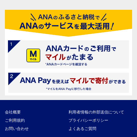
会社概要
利用者情報の外部送信について
ご利用規約
プライバシーポリシー
お問い合わせ
よくあるご質問