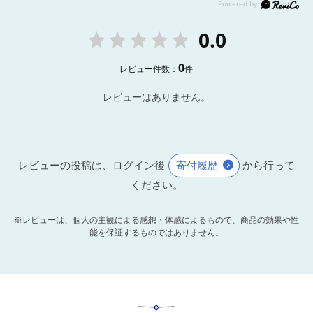
0.0
0
レビュー件数：
件
レビューはありません。
レビューの投稿は、ログイン後
寄付履歴
から行って
ください。
※レビューは、個人の主観による感想・体感によるもので、商品の効果や性
能を保証するものではありません。