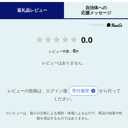
自治体への
返礼品レビュー
応援メッセージ
0.0
0
レビュー件数：
件
レビューはありません。
レビューの投稿は、ログイン後
寄付履歴
から行って
ください。
※レビューは、個人の主観による感想・体感によるもので、商品の効果や性
能を保証するものではありません。