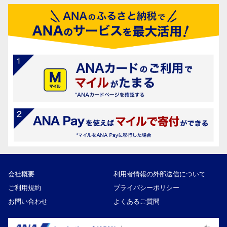
会社概要
利用者情報の外部送信について
ご利用規約
プライバシーポリシー
お問い合わせ
よくあるご質問