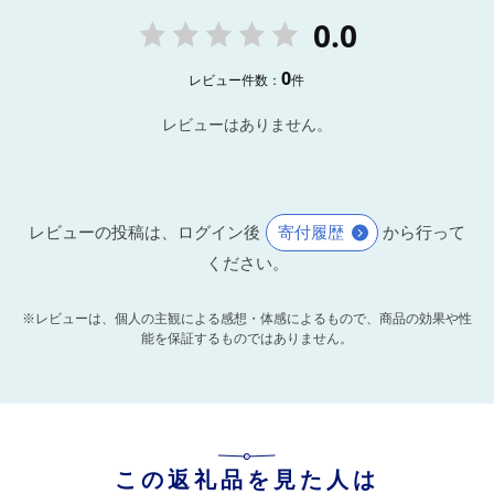
0.0
0
レビュー件数：
件
レビューはありません。
レビューの投稿は、ログイン後
寄付履歴
から行って
ください。
※レビューは、個人の主観による感想・体感によるもので、商品の効果や性
能を保証するものではありません。
この返礼品を見た人は