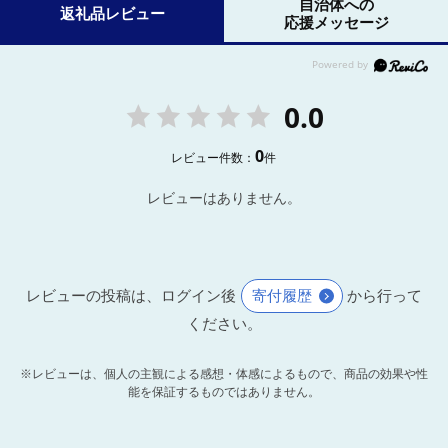
自治体への
返礼品レビュー
応援メッセージ
0.0
0
レビュー件数：
件
レビューはありません。
レビューの投稿は、ログイン後
寄付履歴
から行って
ください。
※レビューは、個人の主観による感想・体感によるもので、商品の効果や性
能を保証するものではありません。