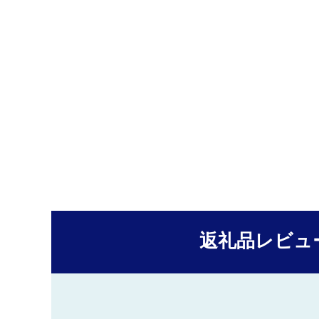
返礼品レビュ