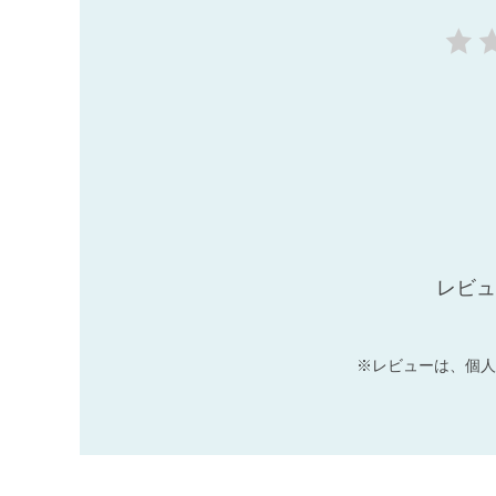
レビュ
※レビューは、個人