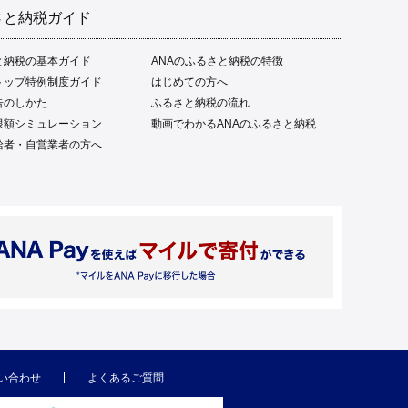
さと納税ガイド
と納税の基本ガイド
ANAのふるさと納税の特徴
トップ特例制度ガイド
はじめての方へ
告のしかた
ふるさと納税の流れ
限額シミュレーション
動画でわかるANAのふるさと納税
給者・自営業者の方へ
い合わせ
よくあるご質問