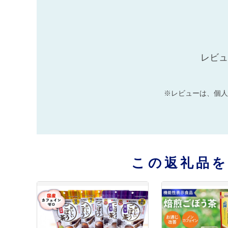
レビュ
※レビューは、個人
この返礼品