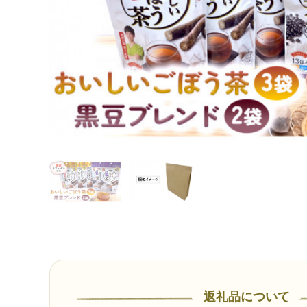
返礼品について