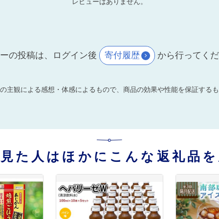
レビューはありません。
ーの投稿は、ログイン後
寄付履歴
から行ってく
の主観による感想・体感によるもので、商品の効果や性能を保証するも
を見た人はほかにこんな返礼品を