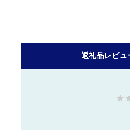
返礼品レビュ