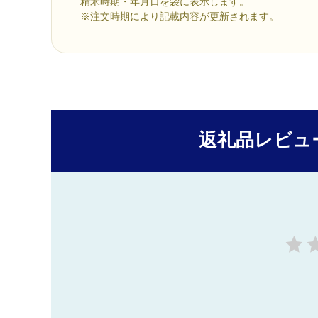
精米時期・年月日を袋に表示します。
※注文時期により記載内容が更新されます。
返礼品レビュ