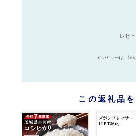
レビュ
※レビューは、個人
この返礼品