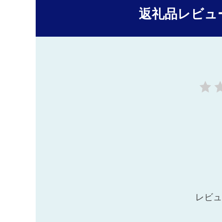
返礼品レビュ
レビュ