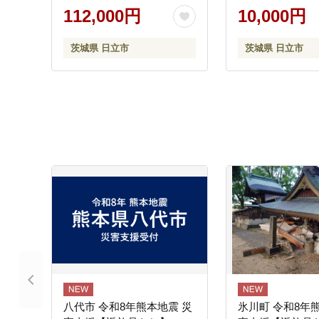
日立市 】
112,000円
10,000円
茨城県 日立市
茨城県 日立市
八代市 令和8年熊本地震 災
氷川町 令和8年