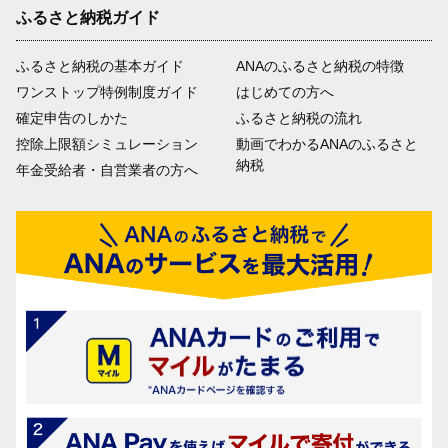
ふるさと納税ガイド
ふるさと納税の基本ガイド
ANAのふるさと納税の特徴
ワンストップ特例制度ガイド
はじめての方へ
確定申告のしかた
ふるさと納税の流れ
控除上限額シミュレーション
動画でわかるANAのふるさと
納税
年金受給者・自営業者の方へ