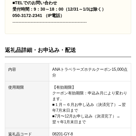
■TELでのお問い合わせ
受付時間：9：30～18：00（12/31～1/3は除く）
050-3172-2341 （IP電話）
-------------------------------------------------
返礼品詳細・お申込み・配送
内容
ANAトラベラーズホテルクーポン15,000点
分
使用期限
【有効期限】
クーポン有効期限：申込み月により変わり
ます。
■１月～６月お申し込み（決済完了）→翌
年7月末日まで
■7月〜12月お申し込み（決済完了）→
翌々年1月末日まで
返礼品コード
08201-GY-8