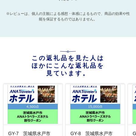
※レビューは、個人の主観による感想・体感によるもので、商品の効果や性
能を保証するものではありません。
この返礼品を見た人は
ほかにこんな返礼品を
見ています。
GY-7 茨城県水戸市
GY-8 茨城県水戸市