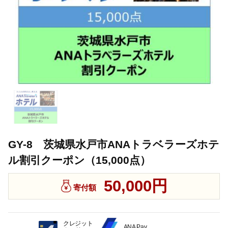
GY-8 茨城県水戸市ANAトラベラーズホテ
ル割引クーポン（15,000点）
50,000円
寄付額
クレジット
ANA Pay