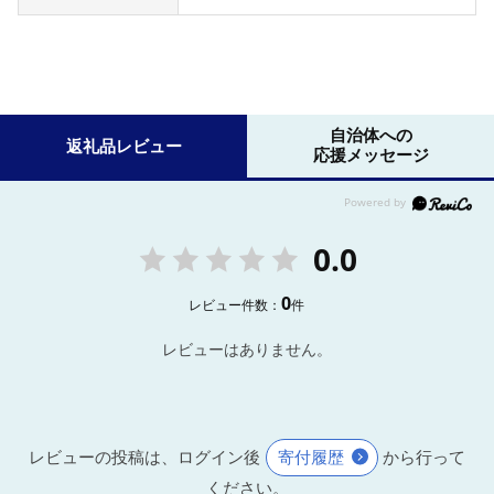
自治体への
返礼品レビュー
応援メッセージ
0.0
0
レビュー件数：
件
レビューはありません。
レビューの投稿は、ログイン後
寄付履歴
から行って
ください。