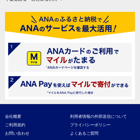
会社概要
利用者情報の外部送信について
ご利用規約
プライバシーポリシー
お問い合わせ
よくあるご質問