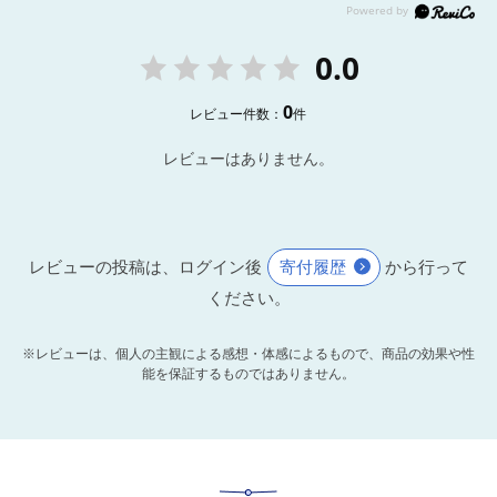
0.0
0
レビュー件数：
件
レビューはありません。
レビューの投稿は、ログイン後
寄付履歴
から行って
ください。
※レビューは、個人の主観による感想・体感によるもので、商品の効果や性
能を保証するものではありません。