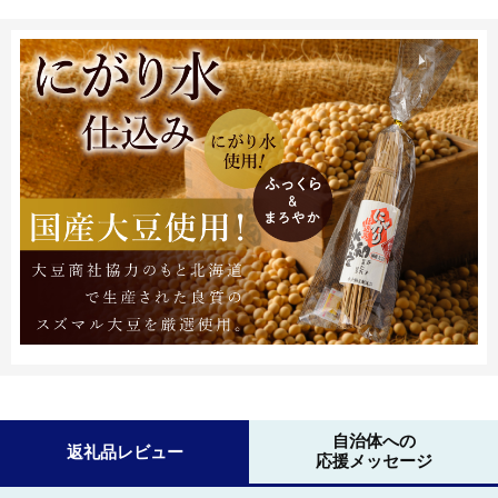
自治体への
返礼品レビュー
応援メッセージ