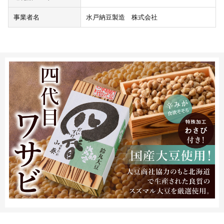
事業者名
水戸納豆製造 株式会社