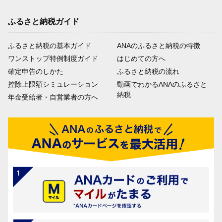
ふるさと納税ガイド
ふるさと納税の基本ガイド
ANAのふるさと納税の特徴
ワンストップ特例制度ガイド
はじめての方へ
確定申告のしかた
ふるさと納税の流れ
控除上限額シミュレーション
動画でわかるANAのふるさと
納税
年金受給者・自営業者の方へ