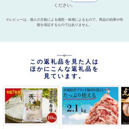
ください。
※レビューは、個人の主観による感想・体感によるもので、商品の効果や性
能を保証するものではありません。
この返礼品を見た人は
ほかにこんな返礼品を
見ています。