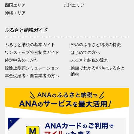
四国エリア
九州エリア
沖縄エリア
ふるさと納税ガイド
ふるさと納税の基本ガイド
ANAのふるさと納税の特徴
ワンストップ特例制度ガイド
はじめての方へ
確定申告のしかた
ふるさと納税の流れ
控除上限額シミュレーション
動画でわかるANAのふるさと
納税
年金受給者・自営業者の方へ