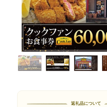
返礼品について