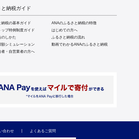
さと納税ガイド
と納税の基本ガイド
ANAのふるさと納税の特徴
トップ特例制度ガイド
はじめての方へ
告のしかた
ふるさと納税の流れ
限額シミュレーション
動画でわかるANAのふるさと納税
給者・自営業者の方へ
い合わせ
よくあるご質問