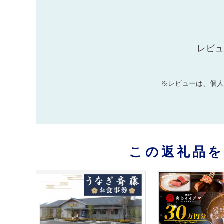
レビュ
※レビューは、個人
この返礼品