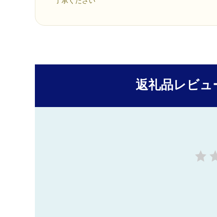
了承ください
返礼品レビュ