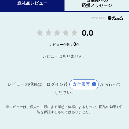
自治体への
返礼品レビュー
応援メッセージ
0.0
0
レビュー件数：
件
レビューはありません。
レビューの投稿は、ログイン後
寄付履歴
から行って
ください。
※レビューは、個人の主観による感想・体感によるもので、商品の効果や性
能を保証するものではありません。