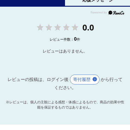
0.0
0
レビュー件数：
件
レビューはありません。
レビューの投稿は、ログイン後
寄付履歴
から行って
ください。
※レビューは、個人の主観による感想・体感によるもので、商品の効果や性
能を保証するものではありません。