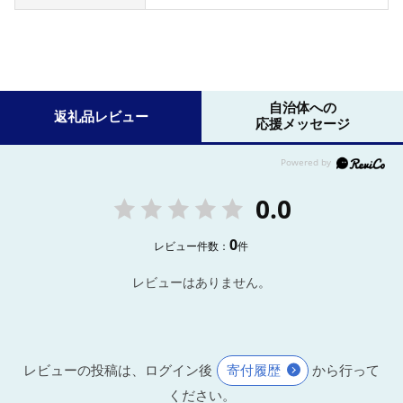
自治体への
返礼品レビュー
応援メッセージ
0.0
0
レビュー件数：
件
レビューはありません。
レビューの投稿は、ログイン後
寄付履歴
から行って
ください。