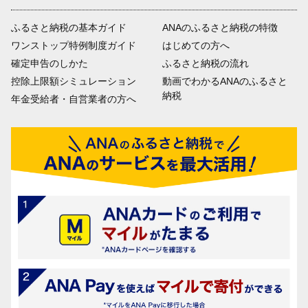
ふるさと納税の基本ガイド
ANAのふるさと納税の特徴
ワンストップ特例制度ガイド
はじめての方へ
確定申告のしかた
ふるさと納税の流れ
控除上限額シミュレーション
動画でわかるANAのふるさと
納税
年金受給者・自営業者の方へ