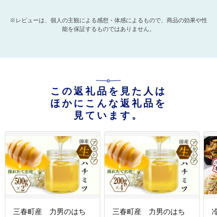
※レビューは、個人の主観による感想・体感によるもので、商品の効果や性
能を保証するものではありません。
この返礼品を見た人は
ほかにこんな返礼品を
見ています。
三春町産 力男のはち
三春町産 力男のはち