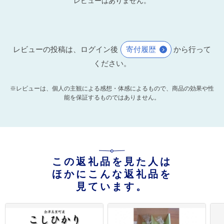
レビューはありません。
レビューの投稿は、ログイン後
寄付履歴
から行って
ください。
※レビューは、個人の主観による感想・体感によるもので、商品の効果や性
能を保証するものではありません。
この返礼品を見た人は
ほかにこんな返礼品を
見ています。