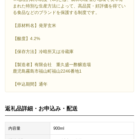
まれた特別な生産方法によって、高品質・好評価を得てい
る食品などのブランドを保護する制度です。
【原材料名】発芽玄米
【酸度】4.2%
【保存方法】冷暗所又は冷蔵庫
【製造者】有限会社 重久盛一酢醸造場
鹿児島霧島市福山町福山2246番地1
【申込期間】通年
返礼品詳細・お申込み・配送
内容量
900ml