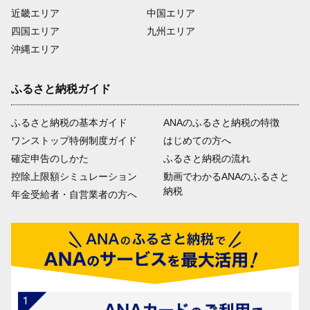
近畿エリア
中国エリア
四国エリア
九州エリア
沖縄エリア
ふるさと納税ガイド
ふるさと納税の基本ガイド
ANAのふるさと納税の特徴
ワンストップ特例制度ガイド
はじめての方へ
確定申告のしかた
ふるさと納税の流れ
控除上限額シミュレーション
動画でわかるANAのふるさと
納税
年金受給者・自営業者の方へ