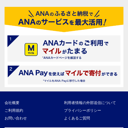
会社概要
利用者情報の外部送信について
ご利用規約
プライバシーポリシー
お問い合わせ
よくあるご質問