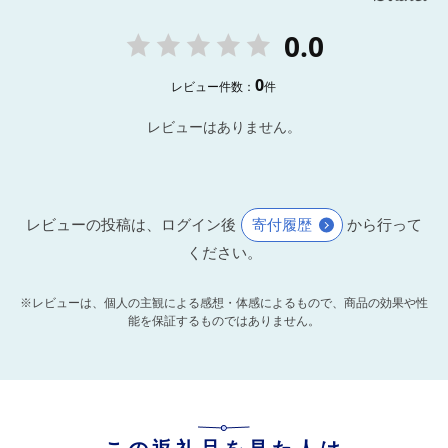
0.0
0
レビュー件数：
件
レビューはありません。
レビューの投稿は、ログイン後
寄付履歴
から行って
ください。
※レビューは、個人の主観による感想・体感によるもので、商品の効果や性
能を保証するものではありません。