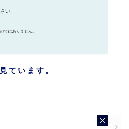
ださい。
のではありません。
見ています。