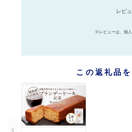
レビュ
※レビューは、個人
この返礼品