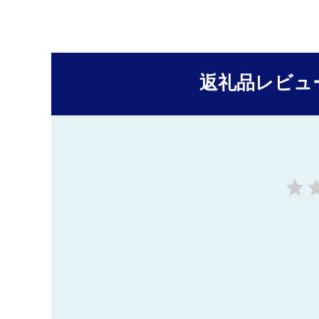
返礼品レビュ