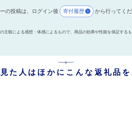
ーの投稿は、ログイン後
寄付履歴
から行ってく
の主観による感想・体感によるもので、商品の効果や性能を保証するも
を見た人はほかにこんな返礼品を