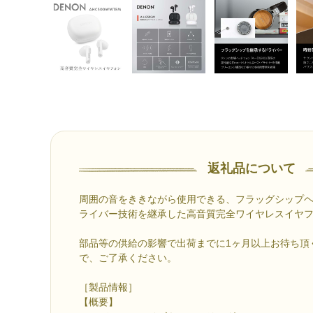
返礼品について
周囲の音をききながら使用できる、フラッグシップヘッ
ライバー技術を継承した高音質完全ワイヤレスイヤ
部品等の供給の影響で出荷までに1ヶ月以上お待ち頂
で、ご了承ください。
［製品情報］
【概要】