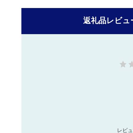
返礼品レビュ
レビュ