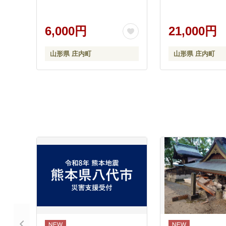
6,000円
21,000円
山形県 庄内町
山形県 庄内町