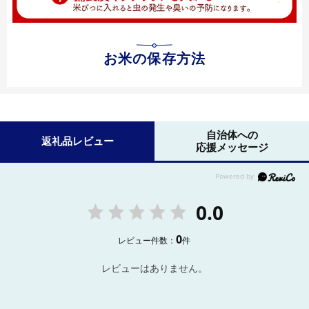
お米の保存方法
自治体への
返礼品レビュー
応援メッセージ
0.0
0
レビュー件数：
件
レビューはありません。