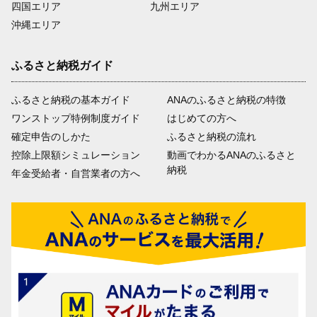
四国エリア
九州エリア
沖縄エリア
ふるさと納税ガイド
ふるさと納税の基本ガイド
ANAのふるさと納税の特徴
ワンストップ特例制度ガイド
はじめての方へ
確定申告のしかた
ふるさと納税の流れ
控除上限額シミュレーション
動画でわかるANAのふるさと
納税
年金受給者・自営業者の方へ