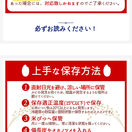
必ずお読みください！