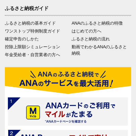
ふるさと納税ガイド
ふるさと納税の基本ガイド
ANAのふるさと納税の特徴
ワンストップ特例制度ガイド
はじめての方へ
確定申告のしかた
ふるさと納税の流れ
控除上限額シミュレーション
動画でわかるANAのふるさと
納税
年金受給者・自営業者の方へ