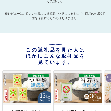
ください。
※レビューは、個人の主観による感想・体感によるもので、商品の効果や性
能を保証するものではありません。
この返礼品を見た人は
ほかにこんな返礼品を
見ています。