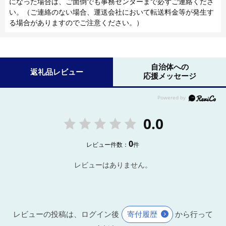
になった場合は、ご面倒でも事務センターまで必ずご連絡くださ
い。（ご連絡のない場合、運送会社において転送料金等が発生す
る場合がありますのでご注意ください。）
自治体への
返礼品レビュー
応援メッセージ
0.0
0
レビュー件数：
件
レビューはありません。
レビューの投稿は、ログイン後
寄付履歴
から行って