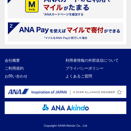
会社概要
利用者情報の外部送信について
ご利用規約
プライバシーポリシー
お問い合わせ
よくあるご質問
Copyright ©ANA Akindo Co., Ltd
27,000円
寄付額