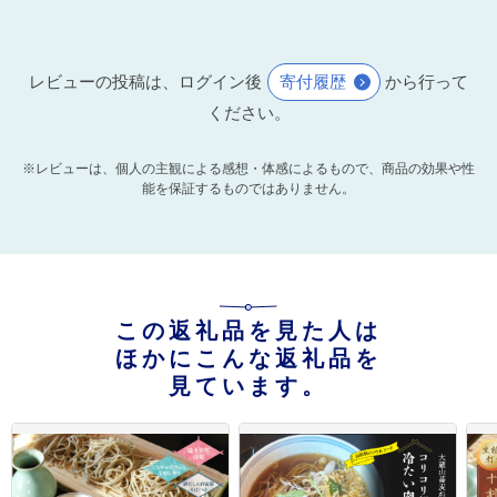
レビューの投稿は、ログイン後
寄付履歴
から行って
ください。
※レビューは、個人の主観による感想・体感によるもので、商品の効果や性
能を保証するものではありません。
この返礼品を見た人は
ほかにこんな返礼品を
見ています。