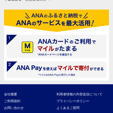
会社概要
利用者情報の外部送信について
ご利用規約
プライバシーポリシー
お問い合わせ
よくあるご質問