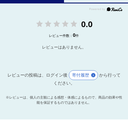
0.0
0
レビュー件数：
件
レビューはありません。
レビューの投稿は、ログイン後
寄付履歴
から行って
ください。
※レビューは、個人の主観による感想・体感によるもので、商品の効果や性
能を保証するものではありません。